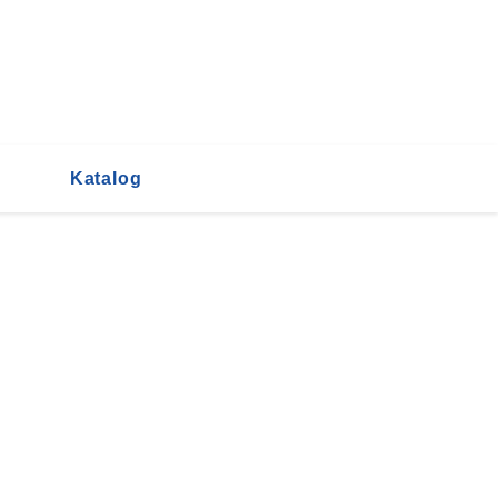
Katalog