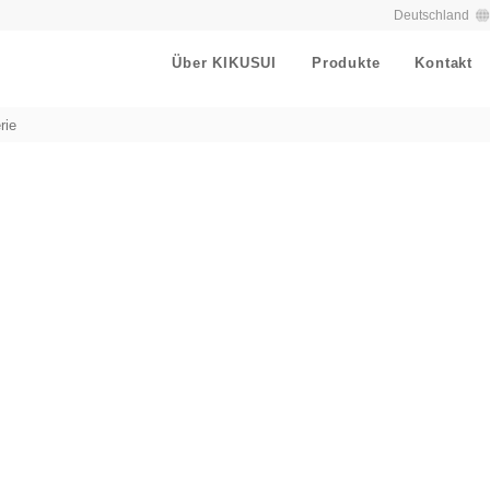
Deutschland
Über KIKUSUI
Produkte
Kontakt
rie