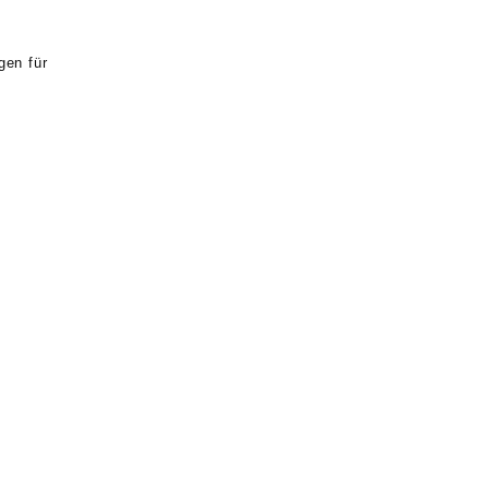
gen für