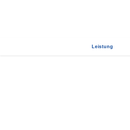
Leistung