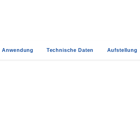
Anwendung
Technische Daten
Aufstellung