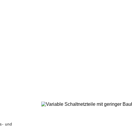
s- und