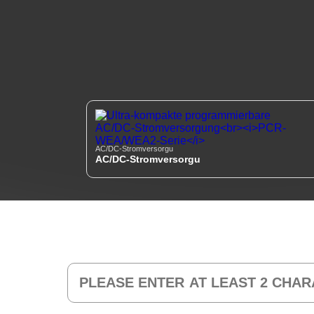
AC/DC-Stromversorgu
AC/DC-Stromversorgu