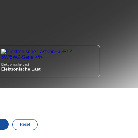
Elektronische Last
Elektronische Last
Reset