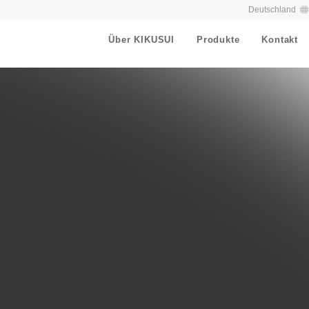
Deutschland
Über KIKUSUI
Produkte
Kontakt